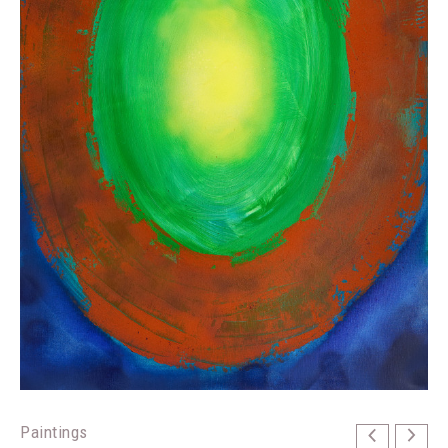
Paintings