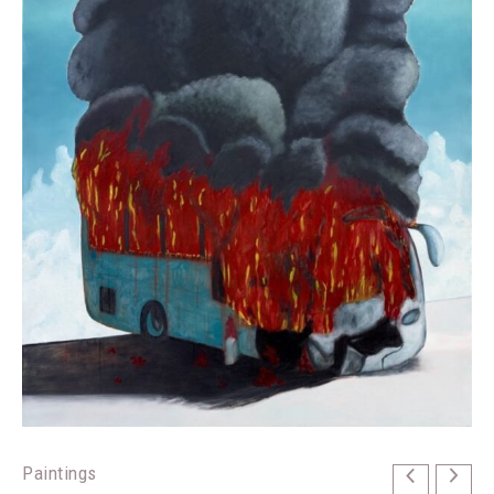
Paintings