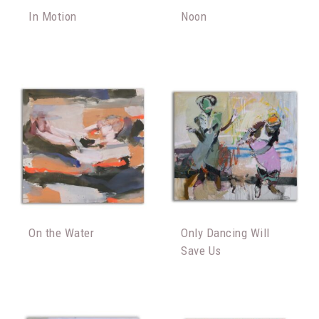
In Motion
Noon
On the Water
Only Dancing Will
Save Us