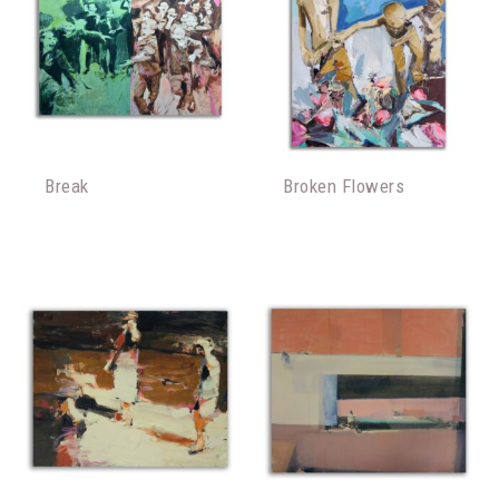
Break
Broken Flowers