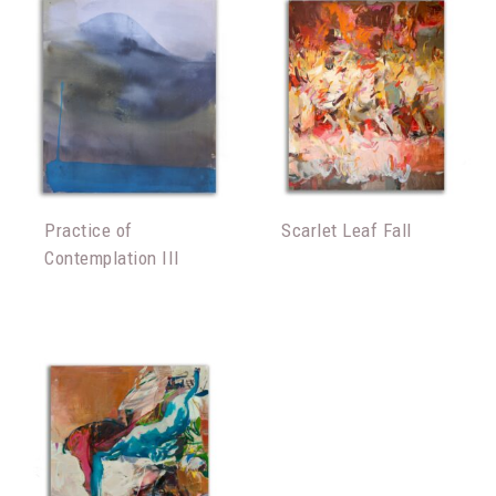
Practice of
Scarlet Leaf Fall
Contemplation III