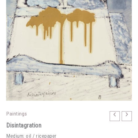
Paintings
Disintagration
Medium: oil / ricepaper